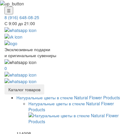
☰
8 (916) 648-08-25
С 9:00 до 21:00
Эксклюзивные подарки
и оригинальные сувениры
0
Каталог товаров
Натуральные цветы в стекле Natural Flower Products
Натуральные цветы в стекле Natural Flower
Products
11400₽