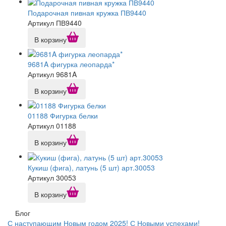
Подарочная пивная кружка ПВ9440
Артикул ПВ9440
В корзину
9681A фигурка леопарда*
Артикул 9681A
В корзину
01188 Фигурка белки
Артикул 01188
В корзину
Кукиш (фига), латунь (5 шт) арт.30053
Артикул 30053
В корзину
Блог
С наступающим Новым годом 2025! С Новыми успехами!