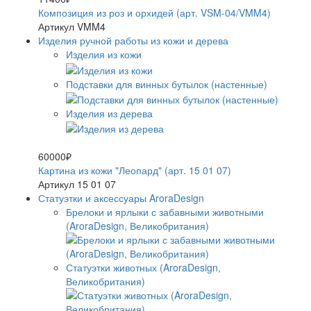
Композиция из роз и орхидей (арт. VSM-04/VMM4)
Артикул VMM4
Изделия ручной работы из кожи и дерева
Изделия из кожи
Подставки для винных бутылок (настенные)
Изделия из дерева
60000₽
Картина из кожи "Леопард" (арт. 15 01 07)
Артикул 15 01 07
Статуэтки и аксессуары AroraDesign
Брелоки и ярлыки с забавными животными
(AroraDesign, Великобритания)
Статуэтки животных (AroraDesign,
Великобритания)