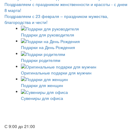
Поздравляем с праздником женственности и красоты - с днем
8 марта!
Поздравляем с 23 февраля – праздником мужества,
благородства и чести!
Подарки для руководителя
Подарки на День Рождения
Подарки родителям
Оригинальные подарки для мужчин
Подарки для женщин
Сувениры для офиса
8 (495) 645 04 72
8 (916) 648-08-25
С 9:00 до 21:00