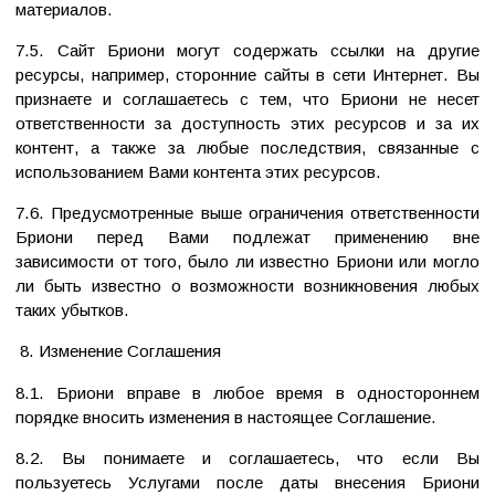
материалов.
7.5. Сайт Бриони могут содержать ссылки на другие
ресурсы, например, сторонние сайты в сети Интернет. Вы
признаете и соглашаетесь с тем, что Бриони не несет
ответственности за доступность этих ресурсов и за их
контент, а также за любые последствия, связанные с
использованием Вами контента этих ресурсов.
7.6. Предусмотренные выше ограничения ответственности
Бриони перед Вами подлежат применению вне
зависимости от того, было ли известно Бриони или могло
ли быть известно о возможности возникновения любых
таких убытков.
8. Изменение Соглашения
8.1. Бриони вправе в любое время в одностороннем
порядке вносить изменения в настоящее Соглашение.
8.2. Вы понимаете и соглашаетесь, что если Вы
пользуетесь Услугами после даты внесения Бриони