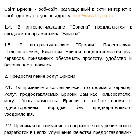
Сайт Бриони - веб-сайт, размещенный в сети Интернет в
свободном доступе по адресу:
http://www.bryoni.ru
.
1.4. В интернет-магазине "Бриони" предлагаются к
продаже товары магазина "Бриони".
1.5. В интернет-магазине "Бриони" Посетителям,
Пользователям, Клиентам Бриони предоставляется ряд
сервисов, призванных обеспечить простоту, удобство и
безопасность покупок.
2. Предоставление Услуг Бриони
2.1. Вы признаете и соглашаетесь, что форма и характер
Услуг, предоставляемых Бриони Вам как Пользователю,
могут быть изменены Бриони в любое время в
одностороннем порядке без предварительного
уведомления.
2.2. Принимая во внимание непрерывное внедрение новых
разработок в целях улучшения качества предоставляемых