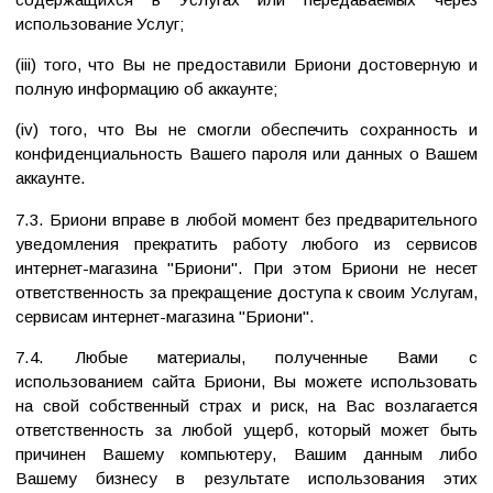
использование Услуг;
(iii) того, что Вы не предоставили Бриони достоверную и
полную информацию об аккаунте;
(iv) того, что Вы не смогли обеспечить сохранность и
конфиденциальность Вашего пароля или данных о Вашем
аккаунте.
7.3. Бриони вправе в любой момент без предварительного
уведомления прекратить работу любого из сервисов
интернет-магазина "Бриони". При этом Бриони не несет
ответственность за прекращение доступа к своим Услугам,
сервисам интернет-магазина "Бриони".
7.4. Любые материалы, полученные Вами с
использованием сайта Бриони, Вы можете использовать
на свой собственный страх и риск, на Вас возлагается
ответственность за любой ущерб, который может быть
причинен Вашему компьютеру, Вашим данным либо
Вашему бизнесу в результате использования этих