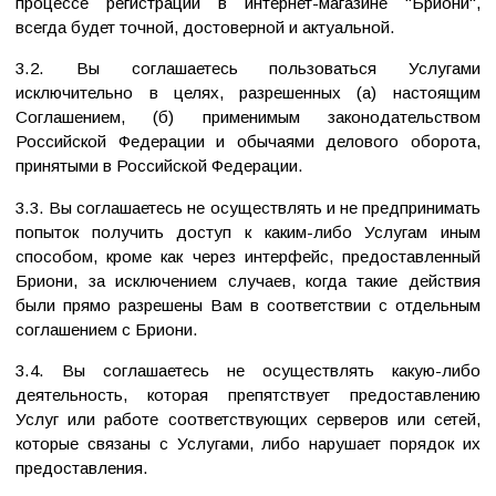
процессе регистрации в интернет-магазине "Бриони",
всегда будет точной, достоверной и актуальной.
3.2. Вы соглашаетесь пользоваться Услугами
исключительно в целях, разрешенных (а) настоящим
Соглашением, (б) применимым законодательством
Российской Федерации и обычаями делового оборота,
принятыми в Российской Федерации.
3.3. Вы соглашаетесь не осуществлять и не предпринимать
попыток получить доступ к каким-либо Услугам иным
способом, кроме как через интерфейс, предоставленный
Бриони, за исключением случаев, когда такие действия
были прямо разрешены Вам в соответствии с отдельным
соглашением с Бриони.
3.4. Вы соглашаетесь не осуществлять какую-либо
деятельность, которая препятствует предоставлению
Услуг или работе соответствующих серверов или сетей,
которые связаны с Услугами, либо нарушает порядок их
предоставления.