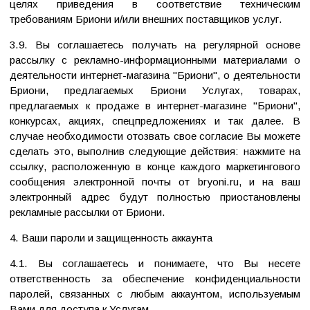
целях приведения в соответствие техническим
требованиям Бриони и/или внешних поставщиков услуг.
3.9. Вы соглашаетесь получать на регулярной основе
рассылку с рекламно-информационными материалами о
деятельности интернет-магазина "Бриони", о деятельности
Бриони, предлагаемых Бриони Услугах, товарах,
предлагаемых к продаже в интернет-магазине "Бриони",
конкурсах, акциях, спецпредложениях и так далее. В
случае необходимости отозвать свое согласие Вы можете
сделать это, выполнив следующие действия: нажмите на
ссылку, расположенную в конце каждого маркетингового
сообщения электронной почты от bryoni.ru, и на ваш
электронный адрес будут полностью приостановлены
рекламные рассылки от Бриони.
4. Ваши пароли и защищенность аккаунта
4.1. Вы соглашаетесь и понимаете, что Вы несете
ответственность за обеспечение конфиденциальности
паролей, связанных с любым аккаунтом, используемым
Вами для доступа к Услугам.