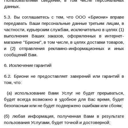
Пользователями сведений, в том числе персональных
данных.
5.3. Вы соглашаетесь с тем, что ООО «Бриони» вправе
передавать Ваши персональные данные третьим лицам, в
частности, курьерским службам, исключительно в целях (1)
выполнения Ваших заказов, оформленных в интернет-
магазине "Бриони", в том числе, в целях доставки товаров,
и (2) отправления рекламно-информационных и иных
сообщений Вам.
6. Исключение гарантий
6.2. Бриони не предоставляет заверений или гарантий в
том, что:
(а) использование Вами Услуг не будет прерываться,
будет всегда возможно в удобное для Вас время, будет
безопасным или не будет подвержено ошибкам или сбоям;
(б) любая информация, полученная Вами в результате
пользования Услугами, будет точной и достоверной;