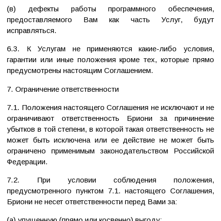
(в) дефекты работы программного обеспечения,
предоставляемого Вам как часть Услуг, будут
исправляться.
6.3. К Услугам не применяются какие-либо условия,
гарантии или иные положения кроме тех, которые прямо
предусмотрены настоящим Соглашением.
7. Ограничение ответственности
7.1. Положения настоящего Соглашения не исключают и не
ограничивают ответственность Бриони за причинение
убытков в той степени, в которой такая ответственность не
может быть исключена или ее действие не может быть
ограничено применимым законодательством Российской
Федерации.
7.2. При условии соблюдения положения,
предусмотренного пунктом 7.1. настоящего Соглашения,
Бриони не несет ответственности перед Вами за:
(а) упущенную (прямо или косвенно) выгоду;