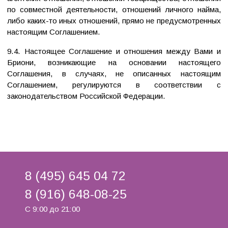
по совместной деятельности, отношений личного найма,
либо каких-то иных отношений, прямо не предусмотренных
настоящим Соглашением.
9.4. Настоящее Соглашение и отношения между Вами и
Бриони, возникающие на основании настоящего
Соглашения, в случаях, не описанных настоящим
Соглашением, регулируются в соответствии с
законодательством Российской Федерации.
8 (495) 645 04 72
8 (916) 648-08-25
С 9:00 до 21:00