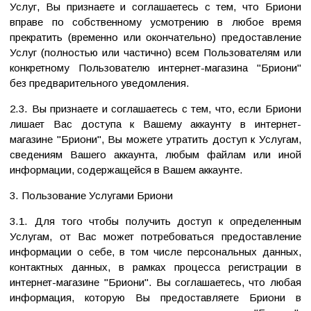
Услуг, Вы признаете и соглашаетесь с тем, что Бриони
вправе по собственному усмотрению в любое время
прекратить (временно или окончательно) предоставление
Услуг (полностью или частично) всем Пользователям или
конкретному Пользователю интернет-магазина "Бриони"
без предварительного уведомления.
2.3. Вы признаете и соглашаетесь с тем, что, если Бриони
лишает Вас доступа к Вашему аккаунту в интернет-
магазине "Бриони", Вы можете утратить доступ к Услугам,
сведениям Вашего аккаунта, любым файлам или иной
информации, содержащейся в Вашем аккаунте.
3. Пользование Услугами Бриони
3.1. Для того чтобы получить доступ к определенным
Услугам, от Вас может потребоваться предоставление
информации о себе, в том числе персональных данных,
контактных данных, в рамках процесса регистрации в
интернет-магазине "Бриони". Вы соглашаетесь, что любая
информация, которую Вы предоставляете Бриони в