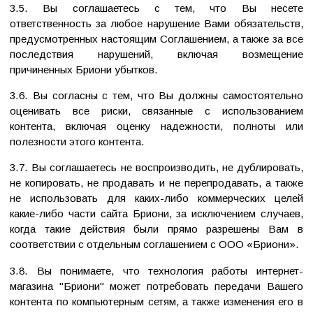
3.5. Вы соглашаетесь с тем, что Вы несете
ответственность за любое нарушение Вами обязательств,
предусмотренных настоящим Соглашением, а также за все
последствия нарушений, включая возмещение
причиненных Бриони убытков.
3.6. Вы согласны с тем, что Вы должны самостоятельно
оценивать все риски, связанные с использованием
контента, включая оценку надежности, полноты или
полезности этого контента.
3.7. Вы соглашаетесь не воспроизводить, не дублировать,
не копировать, не продавать и не перепродавать, а также
не использовать для каких-либо коммерческих целей
какие-либо части сайта Бриони, за исключением случаев,
когда такие действия были прямо разрешены Вам в
соответствии с отдельным соглашением с ООО «Бриони».
3.8. Вы понимаете, что технология работы интернет-
магазина "Бриони" может потребовать передачи Вашего
контента по компьютерным сетям, а также изменения его в