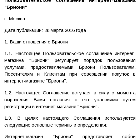
Пользовательское соглашение интернет-магазина
"Бриони"
г. Москва
Дата публикации: 28 марта 2016 года
1. Ваши отношения с Бриони
1.1. Настоящее Пользовательское соглашение интернет-
магазина "Бриони" регулирует порядок пользования
услугами, предоставляемыми Бриони Пользователям,
Посетителям и Клиентам при совершении покупок в
интернет-магазине "Бриони".
1.2. Настоящее Соглашение вступает в силу с момента
выражения Вами согласия с его условиями путем
регистрации в интернет-магазине "Бриони".
1.3. В целях настоящего Соглашения используются
следующие основные термины и определения:
Интернет-магазин "Бриони" представляет собой