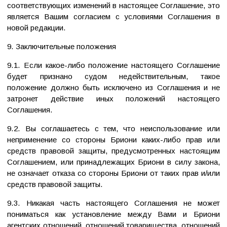
соответствующих изменений в настоящее Соглашение, это
является Вашим согласием с условиями Соглашения в
новой редакции.
9. Заключительные положения
9.1. Если какое-либо положение настоящего Соглашение
будет признано судом недействительным, такое
положение должно быть исключено из Соглашения и не
затронет действие иных положений настоящего
Соглашения.
9.2. Вы соглашаетесь с тем, что неиспользование или
неприменение со стороны Бриони каких-либо прав или
средств правовой защиты, предусмотренных настоящим
Соглашением, или принадлежащих Бриони в силу закона,
не означает отказа со стороны Бриони от таких прав и/или
средств правовой защиты.
9.3. Никакая часть настоящего Соглашения не может
пониматься как установление между Вами и Бриони
агентских отношений, отношений товарищества, отношений