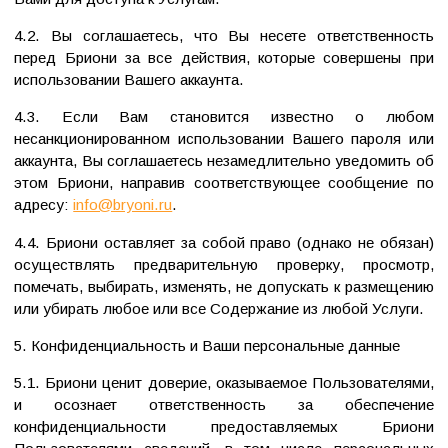
4.2. Вы соглашаетесь, что Вы несете ответственность
перед Бриони за все действия, которые совершены при
использовании Вашего аккаунта.
4.3. Если Вам становится известно о любом
несанкционированном использовании Вашего пароля или
аккаунта, Вы соглашаетесь незамедлительно уведомить об
этом Бриони, направив соответствующее сообщение по
адресу:
info@bryoni.ru
.
4.4. Бриони оставляет за собой право (однако не обязан)
осуществлять предварительную проверку, просмотр,
помечать, выбирать, изменять, не допускать к размещению
или убирать любое или все Содержание из любой Услуги.
5. Конфиденциальность и Ваши персональные данные
5.1. Бриони ценит доверие, оказываемое Пользователями,
и осознает ответственность за обеспечение
конфиденциальности предоставляемых Бриони