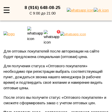
Каталог товаров
8 (916) 648-08-25
☰
С 9:00 до 21:00
Главная
→
Условия и соглашения
→
Оптовые клиенты
0
Оптовые клиенты
Для оптовых покупателей после авторизации на сайте
будет предложена специальная (оптовая) цена.
Для получения статуса «Оптового покупателя»
необходимо при регистрации выбрать соответствующий
пункт, дождаться звонка нашего менеджера (в рабочее
время) и подтвердить своё желание и намерение видеть
оптовые цены.
После этого вы получите статус «Оптового покупателя» и
сможете сформировать заказ с учетом оптовых цен.