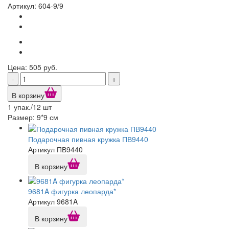
Артикул: 604-9/9
Цена: 505 руб.
-
+
В корзину
1 упак./12 шт
Размер: 9*9 см
Подарочная пивная кружка ПВ9440
Артикул ПВ9440
В корзину
9681A фигурка леопарда*
Артикул 9681A
В корзину