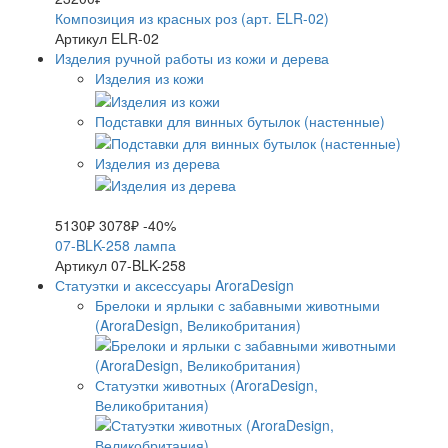
Композиция из красных роз (арт. ELR-02)
Артикул ELR-02
Изделия ручной работы из кожи и дерева
Изделия из кожи
Подставки для винных бутылок (настенные)
Изделия из дерева
5130₽
3078₽
-40%
07-BLK-258 лампа
Артикул 07-BLK-258
Статуэтки и аксессуары AroraDesign
Брелоки и ярлыки с забавными животными
(AroraDesign, Великобритания)
Статуэтки животных (AroraDesign,
Великобритания)