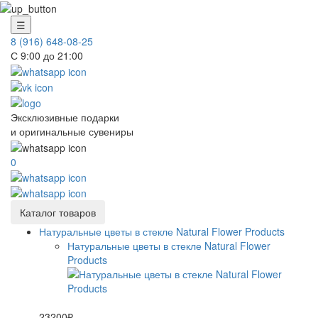
☰
8 (916) 648-08-25
С 9:00 до 21:00
Эксклюзивные подарки
и оригинальные сувениры
0
Каталог товаров
Натуральные цветы в стекле Natural Flower Products
Натуральные цветы в стекле Natural Flower
Products
23200₽