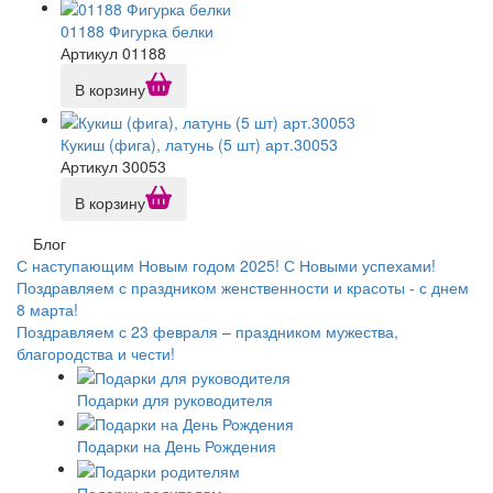
01188 Фигурка белки
Артикул 01188
В корзину
Кукиш (фига), латунь (5 шт) арт.30053
Артикул 30053
В корзину
Блог
С наступающим Новым годом 2025! С Новыми успехами!
Поздравляем с праздником женственности и красоты - с днем
8 марта!
Поздравляем с 23 февраля – праздником мужества,
благородства и чести!
Подарки для руководителя
Подарки на День Рождения
Подарки родителям