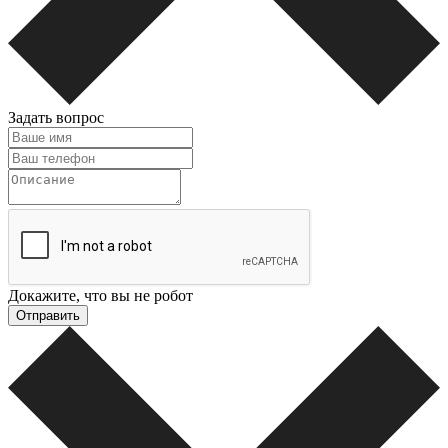
Задать вопрос
Докажите, что вы не робот