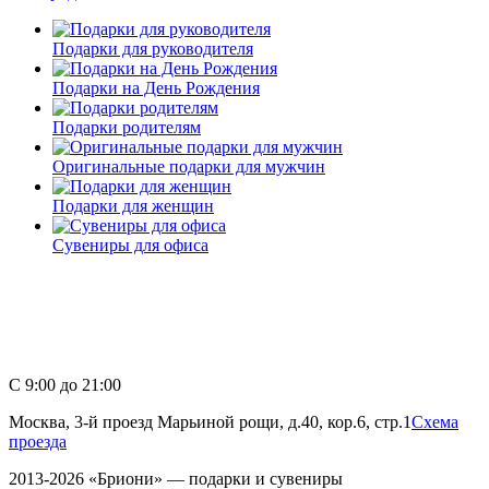
Подарки для руководителя
Подарки на День Рождения
Подарки родителям
Оригинальные подарки для мужчин
Подарки для женщин
Сувениры для офиса
8 (495) 645 04 72
8 (916) 648-08-25
С 9:00 до 21:00
Москва, 3-й проезд Марьиной рощи, д.40, кор.6, стр.1
Схема
проезда
2013-2026 «Бриони» — подарки и сувениры