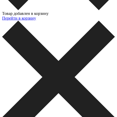
Товар добавлен в корзину
Перейти в корзину