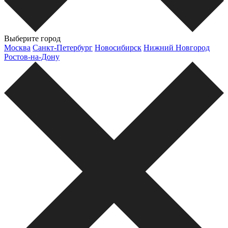
Выберите город
Москва
Санкт-Петербург
Новосибирск
Нижний Новгород
Ростов-на-Дону