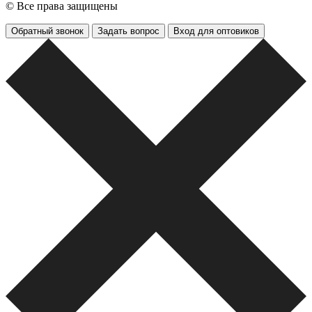
© Все права защищены
Обратный звонок
Задать вопрос
Вход для оптовиков