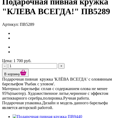
Подарочная пивная кружка
"КЛЕВА ВСЕГДА!" ПВ5289
Артикул: ПВ5289
Цена: 1 700 руб.
-
+
В корзину
Подарочная пивная кружка 'КЛЁВА ВСЕГДА' с оловянным
барельефом 'Рыбак с уловом'.
Материал барельефа: сплав с содержанием олова не менее
95%(пьютер). Художественное литье,чернение с эффектом
антикварного серебра,полировка.Ручная работа.
Подарочная упаковка.Дизайн и модель данного барельефа
является авторской работой.