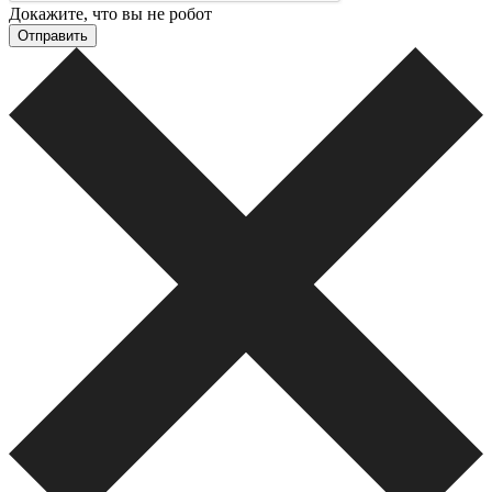
Докажите, что вы не робот