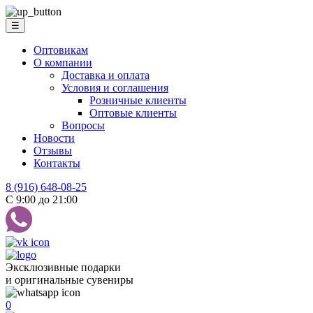
☰
Оптовикам
О компании
Доставка и оплата
Условия и соглашения
Розничные клиенты
Оптовые клиенты
Вопросы
Новости
Отзывы
Контакты
8 (916) 648-08-25
С 9:00 до 21:00
Эксклюзивные подарки
и оригинальные сувениры
0