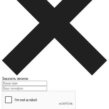
Заказать звонок