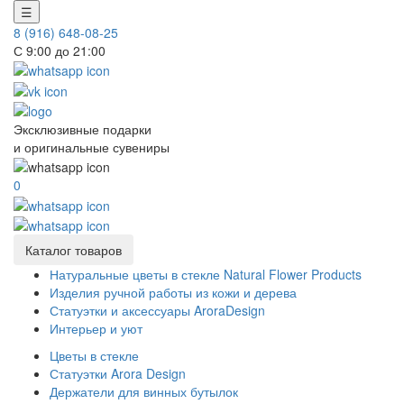
☰
8 (916) 648-08-25
С 9:00 до 21:00
Эксклюзивные подарки
и оригинальные сувениры
0
Каталог товаров
Натуральные цветы в стекле Natural Flower Products
Изделия ручной работы из кожи и дерева
Статуэтки и аксессуары AroraDesign
Интерьер и уют
Цветы в стекле
Статуэтки Arora Design
Держатели для винных бутылок