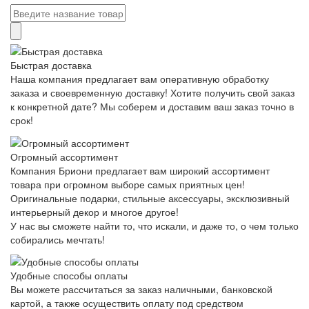
Быстрая доставка
Наша компания предлагает вам оперативную обработку
заказа и своевременную доставку! Хотите получить свой заказ
к конкретной дате? Мы соберем и доставим ваш заказ точно в
срок!
Огромный ассортимент
Компания Бриони предлагает вам широкий ассортимент
товара при огромном выборе самых приятных цен!
Оригинальные подарки, стильные аксессуары, эксклюзивный
интерьерный декор и многое другое!
У нас вы сможете найти то, что искали, и даже то, о чем только
собирались мечтать!
Удобные способы оплаты
Вы можете рассчитаться за заказ наличными, банковской
картой, а также осуществить оплату под средством