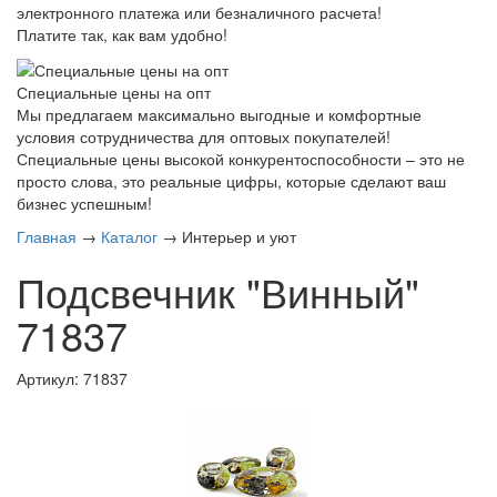
электронного платежа или безналичного расчета!
Платите так, как вам удобно!
Специальные цены на опт
Мы предлагаем максимально выгодные и комфортные
условия сотрудничества для оптовых покупателей!
Специальные цены высокой конкурентоспособности – это не
просто слова, это реальные цифры, которые сделают ваш
бизнес успешным!
Главная
→
Каталог
→
Интерьер и уют
Подсвечник "Винный"
71837
Артикул: 71837