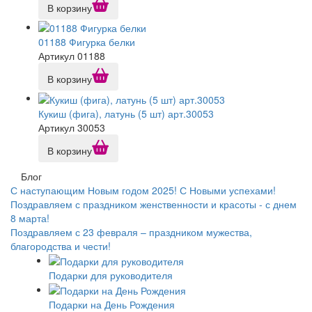
В корзину
01188 Фигурка белки
Артикул 01188
В корзину
Кукиш (фига), латунь (5 шт) арт.30053
Артикул 30053
В корзину
Блог
С наступающим Новым годом 2025! С Новыми успехами!
Поздравляем с праздником женственности и красоты - с днем
8 марта!
Поздравляем с 23 февраля – праздником мужества,
благородства и чести!
Подарки для руководителя
Подарки на День Рождения