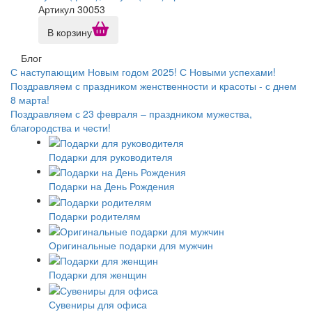
Артикул 30053
В корзину
Блог
С наступающим Новым годом 2025! С Новыми успехами!
Поздравляем с праздником женственности и красоты - с днем
8 марта!
Поздравляем с 23 февраля – праздником мужества,
благородства и чести!
Подарки для руководителя
Подарки на День Рождения
Подарки родителям
Оригинальные подарки для мужчин
Подарки для женщин
Сувениры для офиса