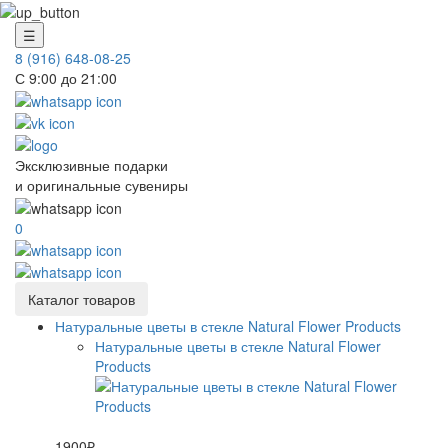
☰
8 (916) 648-08-25
С 9:00 до 21:00
Эксклюзивные подарки
и оригинальные сувениры
0
Каталог товаров
Натуральные цветы в стекле Natural Flower Products
Натуральные цветы в стекле Natural Flower
Products
1900₽