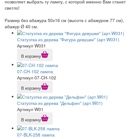
позволяет выбрать ту лампу, с которой именно Вам станет
светло!
Размер без абажура 50х16 см (высота с абажуром 77 см),
абажур Ø 40 см.
Статуэтка из дерева "Фигура девушки" (арт.W031)
Артикул W031
В корзину
07-CH-102 лампа
Артикул 07-CH-102
В корзину
Статуэтка из дерева "Дельфин" (арт.W01)
Артикул W01
В корзину
07-BLK-258 лампа