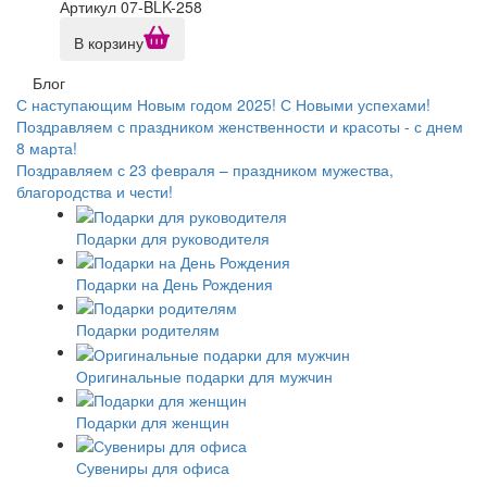
Артикул 07-BLK-258
В корзину
Блог
С наступающим Новым годом 2025! С Новыми успехами!
Поздравляем с праздником женственности и красоты - с днем
8 марта!
Поздравляем с 23 февраля – праздником мужества,
благородства и чести!
Подарки для руководителя
Подарки на День Рождения
Подарки родителям
Оригинальные подарки для мужчин
Подарки для женщин
Сувениры для офиса