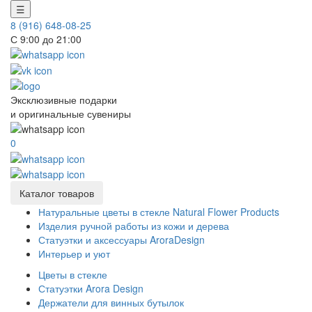
☰
8 (916) 648-08-25
С 9:00 до 21:00
Эксклюзивные подарки
и оригинальные сувениры
0
Каталог товаров
Натуральные цветы в стекле Natural Flower Products
Изделия ручной работы из кожи и дерева
Статуэтки и аксессуары AroraDesign
Интерьер и уют
Цветы в стекле
Статуэтки Arora Design
Держатели для винных бутылок