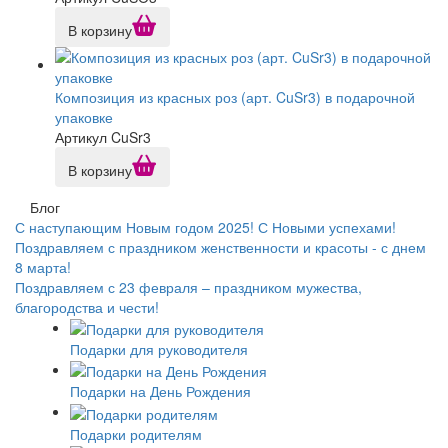
В корзину
Композиция из красных роз (арт. CuSr3) в подарочной
упаковке
Артикул CuSr3
В корзину
Блог
С наступающим Новым годом 2025! С Новыми успехами!
Поздравляем с праздником женственности и красоты - с днем
8 марта!
Поздравляем с 23 февраля – праздником мужества,
благородства и чести!
Подарки для руководителя
Подарки на День Рождения
Подарки родителям