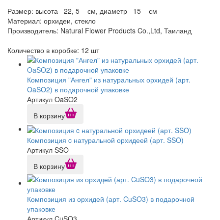
Размер: высота 22, 5 см, диаметр 15 см
Материал: орхидеи, стекло
Производитель: Natural Flower Products Co.,Ltd, Таиланд
Количество в коробке: 12 шт
Композиция "Ангел" из натуральных орхидей (арт.
OaSO2) в подарочной упаковке
Артикул OaSO2
В корзину
Композиция c натуральной орхидеей (арт. SSO)
Артикул SSO
В корзину
Композиция из орхидей (арт. CuSO3) в подарочной
упаковке
Артикул CuSO3