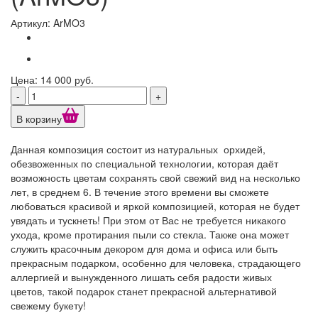
Артикул: ArMO3
Цена: 14 000 руб.
-
+
В корзину
Данная композиция состоит из натуральных орхидей,
обезвоженных по специальной технологии, которая даёт
возможность цветам сохранять свой свежий вид на несколько
лет, в среднем 6. В течение этого времени вы сможете
любоваться красивой и яркой композицией, которая не будет
увядать и тускнеть! При этом от Вас не требуется никакого
ухода, кроме протирания пыли со стекла. Также она может
служить красочным декором для дома и офиса или быть
прекрасным подарком, особенно для человека, страдающего
аллергией и вынужденного лишать себя радости живых
цветов, такой подарок станет прекрасной альтернативой
свежему букету!