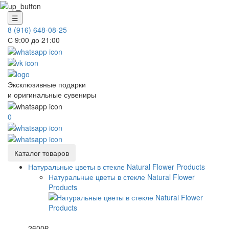
☰
8 (916) 648-08-25
С 9:00 до 21:00
Эксклюзивные подарки
и оригинальные сувениры
0
Каталог товаров
Натуральные цветы в стекле Natural Flower Products
Натуральные цветы в стекле Natural Flower
Products
2600₽