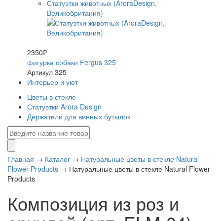
Статуэтки животных (AroraDesign,
Великобритания)
2350₽
фигурка собаки Fergus 325
Артикул 325
Интерьер и уют
Цветы в стекле
Статуэтки Arora Design
Держатели для винных бутылок
Главная
→
Каталог
→
Натуральные цветы в стекле Natural
Flower Products
→
Натуральные цветы в стекле Natural Flower
Products
Композиция из роз и