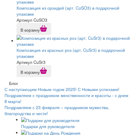
Композиция из орхидей (арт. CuSO3) в подарочной
упаковке
Артикул CuSO3
В корзину
Композиция из красных роз (арт. CuSr3) в подарочной
упаковке
Артикул CuSr3
В корзину
Блог
С наступающим Новым годом 2025! С Новыми успехами!
Поздравляем с праздником женственности и красоты - с днем
8 марта!
Поздравляем с 23 февраля – праздником мужества,
благородства и чести!
Подарки для руководителя