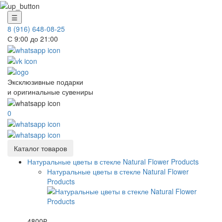
☰
8 (916) 648-08-25
С 9:00 до 21:00
Эксклюзивные подарки
и оригинальные сувениры
0
Каталог товаров
Натуральные цветы в стекле Natural Flower Products
Натуральные цветы в стекле Natural Flower
Products
4800₽