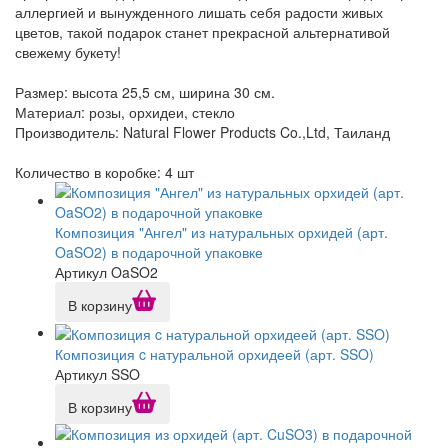
аллергией и вынужденного лишать себя радости живых
цветов, такой подарок станет прекрасной альтернативой
свежему букету!
Размер: высота 25,5 см, ширина 30 см.
Материал: розы, орхидеи, стекло
Производитель: Natural Flower Products Co.,Ltd, Таиланд
Количество в коробке: 4 шт
Композиция "Ангел" из натуральных орхидей (арт.
OaSO2) в подарочной упаковке
Артикул OaSO2
В корзину
Композиция c натуральной орхидеей (арт. SSO)
Артикул SSO
В корзину