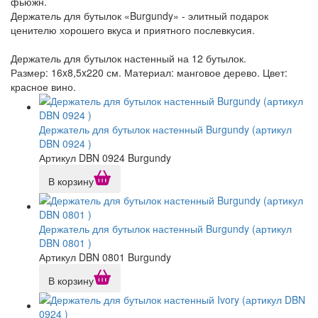
фьюжн.
Держатель для бутылок «Burgundy» - элитный подарок
ценителю хорошего вкуса и приятного послевкусия.
Держатель для бутылок настенный на 12 бутылок.
Размер: 16x8,5x220 см. Материал: манговое дерево. Цвет:
красное вино.
Держатель для бутылок настенный Burgundy (артикул
DBN 0924 )
Артикул DBN 0924 Burgundy
В корзину
Держатель для бутылок настенный Burgundy (артикул
DBN 0801 )
Артикул DBN 0801 Burgundy
В корзину