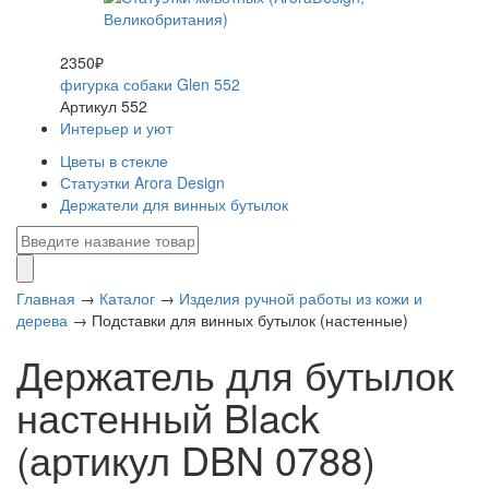
2350₽
фигурка собаки Glen 552
Артикул 552
Интерьер и уют
Цветы в стекле
Статуэтки Arora Design
Держатели для винных бутылок
Главная
→
Каталог
→
Изделия ручной работы из кожи и
дерева
→
Подставки для винных бутылок (настенные)
Держатель для бутылок
настенный Black
(артикул DBN 0788)