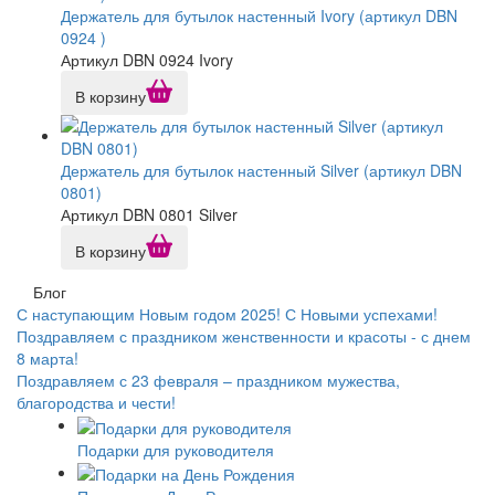
Держатель для бутылок настенный Ivory (артикул DBN
0924 )
Артикул DBN 0924 Ivory
В корзину
Держатель для бутылок настенный Silver (артикул DBN
0801)
Артикул DBN 0801 Silver
В корзину
Блог
С наступающим Новым годом 2025! С Новыми успехами!
Поздравляем с праздником женственности и красоты - с днем
8 марта!
Поздравляем с 23 февраля – праздником мужества,
благородства и чести!
Подарки для руководителя