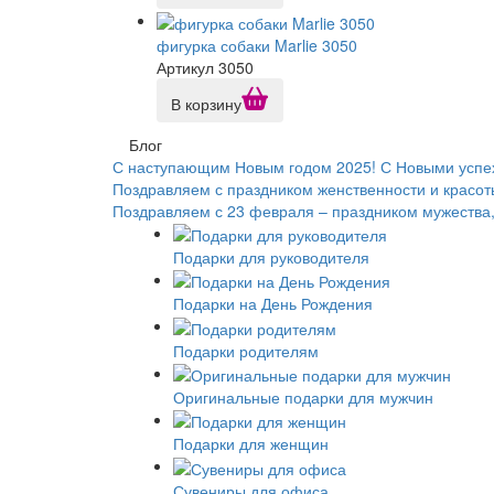
фигурка собаки Marlie 3050
Артикул 3050
В корзину
Блог
С наступающим Новым годом 2025! С Новыми успе
Поздравляем с праздником женственности и красоты
Поздравляем с 23 февраля – праздником мужества, 
Подарки для руководителя
Подарки на День Рождения
Подарки родителям
Оригинальные подарки для мужчин
Подарки для женщин
Сувениры для офиса