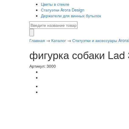
Цветы в стекле
Статуэтки Arora Design
Держатели для винных бутылок
Главная
→
Каталог
→
Статуэтки и аксессуары Arora
фигурка собаки Lad
Артикул: 3000