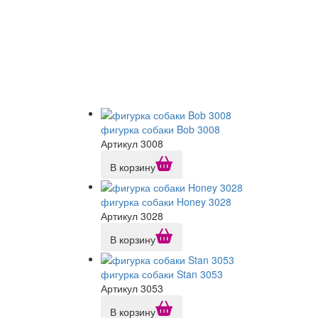
фигурка собаки Bob 3008
Артикул 3008
В корзину
фигурка собаки Honey 3028
Артикул 3028
В корзину
фигурка собаки Stan 3053
Артикул 3053
В корзину