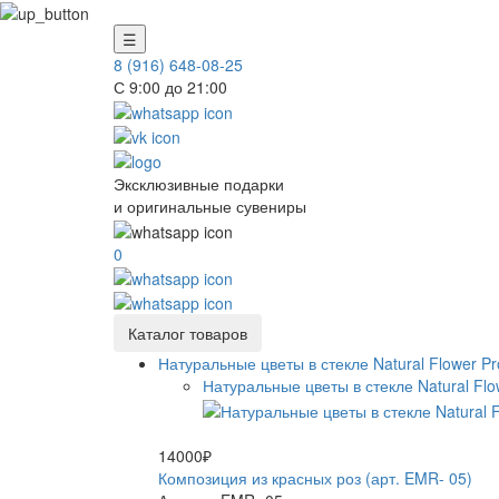
☰
8 (916) 648-08-25
С 9:00 до 21:00
Эксклюзивные подарки
и оригинальные сувениры
0
Каталог товаров
Натуральные цветы в стекле Natural Flower Pr
Натуральные цветы в стекле Natural Flo
14000₽
Композиция из красных роз (арт. EMR- 05)