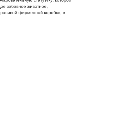
ое забавное животное,
красивой фирменной коробке, в