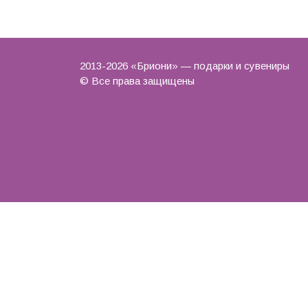
2013-2026 «Бриони» — подарки и сувениры
© Все права защищены