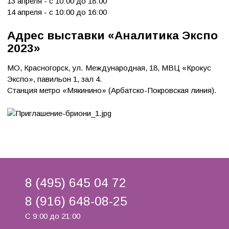
13 апреля - с 10:00 до 18:00
14 апреля - с 10:00 до 16:00
Адрес выставки «Аналитика Экспо
2023»
МО, Красногорск, ул. Международная, 18, МВЦ «Крокус
Экспо», павильон 1, зал 4.
Станция метро «Мякинино» (Арбатско-Покровская линия).
8 (495) 645 04 72
8 (916) 648-08-25
С 9:00 до 21:00