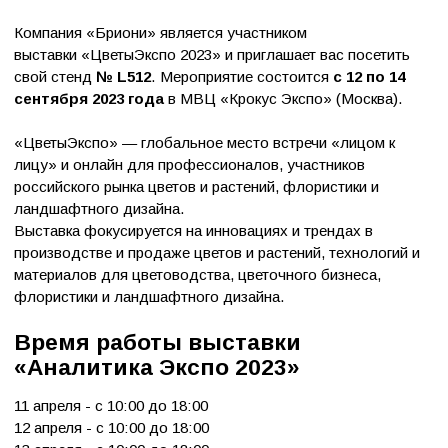
Компания «Бриони» является участником
выставки «ЦветыЭкспо 2023» и приглашает вас посетить
свой стенд
№ L512
. Мероприятие состоится
с 12 по 14
сентября 2023 года
в МВЦ «Крокус Экспо» (Москва).
«ЦветыЭкспо» — глобальное место встречи «лицом к
лицу» и онлайн для профессионалов, участников
российского рынка цветов и растений, флористики и
ландшафтного дизайна.
Выставка фокусируется на инновациях и трендах в
производстве и продаже цветов и растений, технологий и
материалов для цветоводства, цветочного бизнеса,
флористики и ландшафтного дизайна.
Время работы выставки
«Аналитика Экспо 2023»
11 апреля - с 10:00 до 18:00
12 апреля - с 10:00 до 18:00