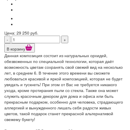
Цена: 29 250 руб.
-
+
В корзину
Данная композиция состоит из натуральных орхидей,
обезвоженных по специальной технологии, которая даёт
возможность цветам сохранять свой свежий вид на несколько
лет, в среднем 6. В течение этого времени вы сможете
любоваться красивой и яркой композицией, которая не будет
увядать и тускнеть! При этом от Вас не требуется никакого
ухода, кроме протирания пыли со стекла. Также она может
служить красочным декором для дома и офиса или быть
прекрасным подарком, особенно для человека, страдающего
аллергией и вынужденного лишать себя радости живых
цветов, такой подарок станет прекрасной альтернативой
свежему букету!