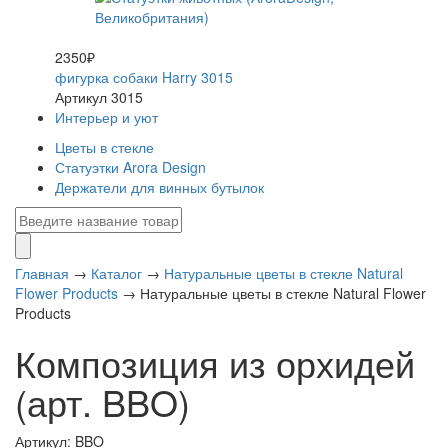
2350₽
фигурка собаки Harry 3015
Артикул 3015
Интерьер и уют
Цветы в стекле
Статуэтки Arora Design
Держатели для винных бутылок
Главная
→
Каталог
→
Натуральные цветы в стекле Natural
Flower Products
→
Натуральные цветы в стекле Natural Flower
Products
Композиция из орхидей
(арт. BBO)
Артикул: BBO