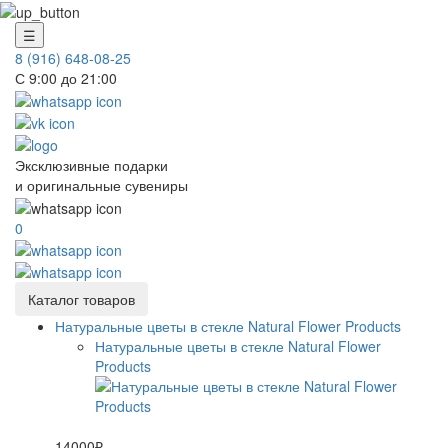
☰
8 (916) 648-08-25
С 9:00 до 21:00
Эксклюзивные подарки
и оригинальные сувениры
0
Каталог товаров
Натуральные цветы в стекле Natural Flower Products
Натуральные цветы в стекле Natural Flower
Products
14000₽