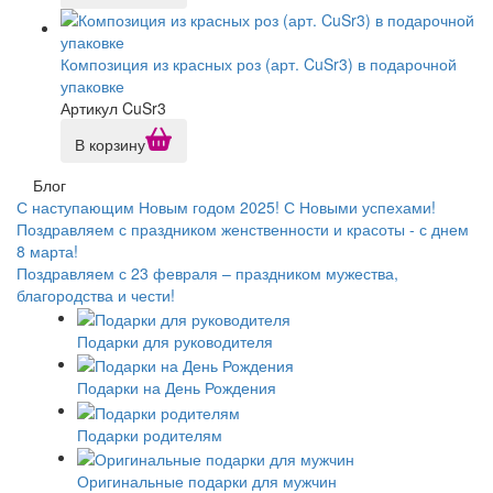
Композиция из красных роз (арт. CuSr3) в подарочной
упаковке
Артикул CuSr3
В корзину
Блог
С наступающим Новым годом 2025! С Новыми успехами!
Поздравляем с праздником женственности и красоты - с днем
8 марта!
Поздравляем с 23 февраля – праздником мужества,
благородства и чести!
Подарки для руководителя
Подарки на День Рождения
Подарки родителям
Оригинальные подарки для мужчин