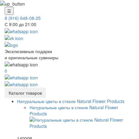
☰
8 (916) 648-08-25
С 9:00 до 21:00
Эксклюзивные подарки
и оригинальные сувениры
0
Каталог товаров
Натуральные цветы в стекле Natural Flower Products
Натуральные цветы в стекле Natural Flower
Products
14000₽