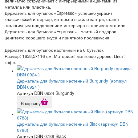
деликатно сотрудничает с интерьерными акцентами из
металла или пластика.
Держатель для бутылок «Espresso» успешно украсит
классический интерьер, интерьер в стиле кантри, станет
экологичным продолжением интерьера в этническом стиле.
Держатель для бутылок «Espresso» - элитный подарок
ценителю хорошего вкуса и приятного послевкусия.
Держатель для бутылок настенный на 6 бутылок.
Размер: 16x8,5x116 см. Материал: манговое дерево. Цвет:
кофе.
Держатель для бутылок настенный Burgundy (артикул
DBN 0924 )
Артикул DBN 0924 Burgundy
В корзину
Держатель для бутылок настенный Black (артикул DBN
0788)
Артикул DBN 0788 Black