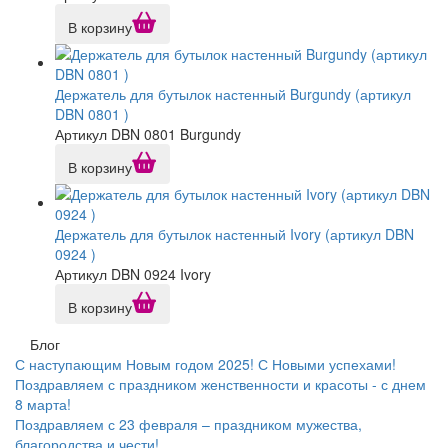
В корзину
Держатель для бутылок настенный Burgundy (артикул
DBN 0801 )
Артикул DBN 0801 Burgundy
В корзину
Держатель для бутылок настенный Ivory (артикул DBN
0924 )
Артикул DBN 0924 Ivory
В корзину
Блог
С наступающим Новым годом 2025! С Новыми успехами!
Поздравляем с праздником женственности и красоты - с днем
8 марта!
Поздравляем с 23 февраля – праздником мужества,
благородства и чести!