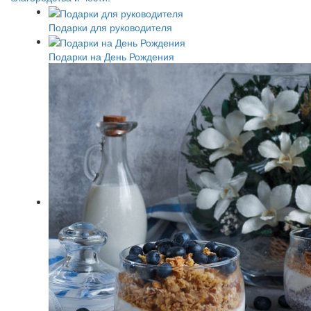
Подарки для руководителя
Подарки на День Рождения